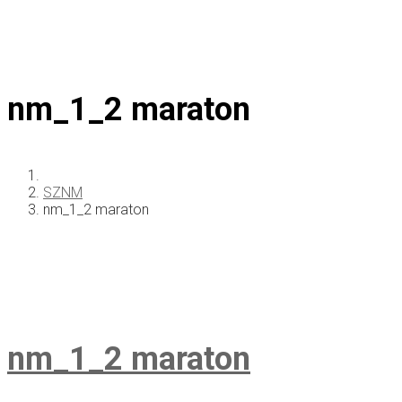
nm_1_2 maraton
SZNM
nm_1_2 maraton
nm_1_2 maraton